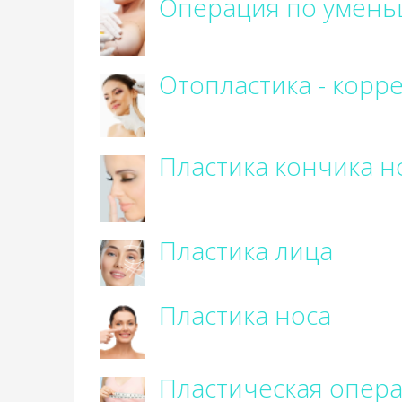
Операция по умень
Отопластика - корр
Пластика кончика н
Пластика лица
Пластика носа
Пластическая опера