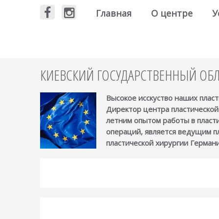
Главная
О центре
У
КИЕВСКИЙ ГОСУДАРСТВЕННЫЙ ОБЛ
Высокое исскуство наших пласт
Директор центра пластической 
летним опытом работы в пласт
операций, является ведущим п
пластической хирургии Германи