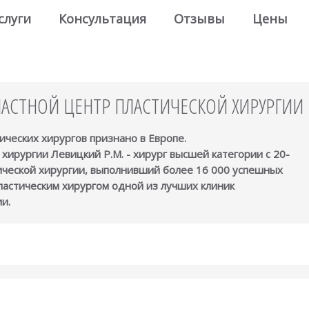
слуги
Консультация
Отзывы
Цены
АСТНОЙ ЦЕНТР ПЛАСТИЧЕСКОЙ ХИРУРГИИ
ических хирургов признано в Европе.
хирургии Левицкий Р.М. - хирург высшей категории с 20-
ической хирургии, выполнивший более 16 000 успешных
ластическим хирургом одной из лучших клиник
и.