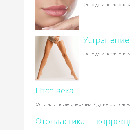
Фото до и после опер
Устранение
Фото до и после опер
Птоз века
Фото до и после операций. Другие фотогале
Отопластика — коррекц