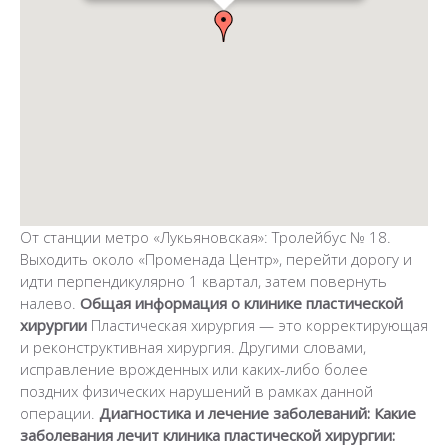
От станции метро «Лукьяновская»: Тролейбус № 18.
Выходить около «Променада Центр», перейти дорогу и
идти перпендикулярно 1 квартал, затем повернуть
налево.
Общая информация о клинике пластической
хирургии
Пластическая хирургия — это корректирующая
и реконструктивная хирургия. Другими словами,
исправление врожденных или каких-либо более
поздних физических нарушений в рамках данной
операции.
Диагностика и лечение заболеваний:
Какие
заболевания лечит клиника пластической хирургии: