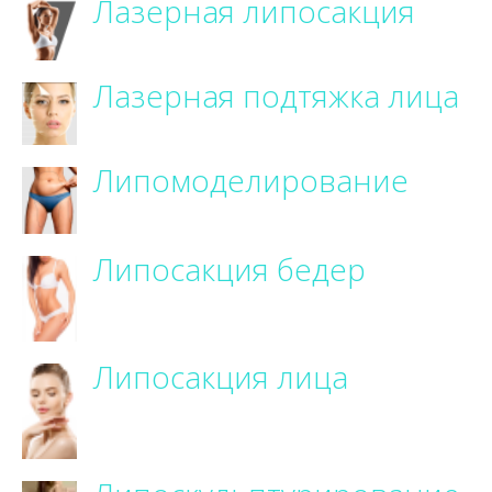
Лазерная липосакция
Лазерная подтяжка лица
Липомоделирование
Липосакция бедер
Липосакция лица