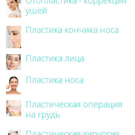
ушей
Пластика кончика носа
Пластика лица
Пластика носа
Пластическая операция
на грудь
Пластическая хирургия