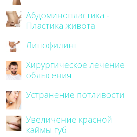
Абдоминопластика -
Пластика живота
Липофилинг
Хирургическое лечение
облысения
Устранение потливости
Увеличение красной
каймы губ