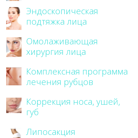
Эндоскопическая
подтяжка лица
Омолаживающая
хирургия лица
Комплексная программа
лечения рубцов
Коррекция носа, ушей,
губ
Липосакция