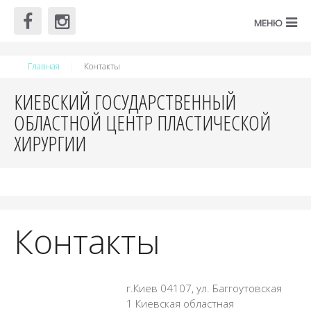
Главная
Контакты
КИЕВСКИЙ ГОСУДАРСТВЕННЫЙ
ОБЛАСТНОЙ ЦЕНТР ПЛАСТИЧЕСКОЙ
ХИРУРГИИ
Контакты
г.Киев 04107, ул. Баггоутовская
1 Киевская областная