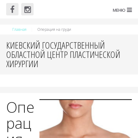
Главная
Операция на груди
КИЕВСКИЙ ГОСУДАРСТВЕННЫЙ
ОБЛАСТНОЙ ЦЕНТР ПЛАСТИЧЕСКОЙ
ХИРУРГИИ
Опе
рац