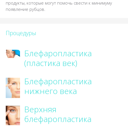
продукты, которые могут помочь свести к минимуму
появление рубцов.
Процедуры
Блефаропластика
(пластика век)
Блефаропластика
нижнего века
Верхняя
блефаропластика