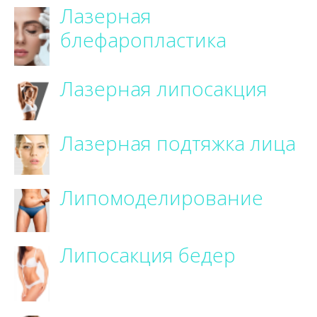
Лазерная
блефаропластика
Лазерная липосакция
Лазерная подтяжка лица
Липомоделирование
Липосакция бедер