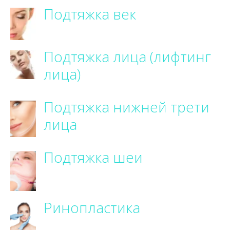
Подтяжка век
Подтяжка лица (лифтинг
лица)
Подтяжка нижней трети
лица
Подтяжка шеи
Ринопластика