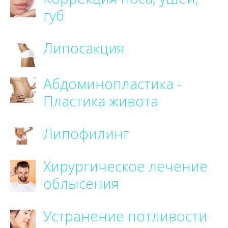
губ
Липосакция
Абдоминопластика -
Пластика живота
Липофилинг
Хирургическое лечение
облысения
Устранение потливости