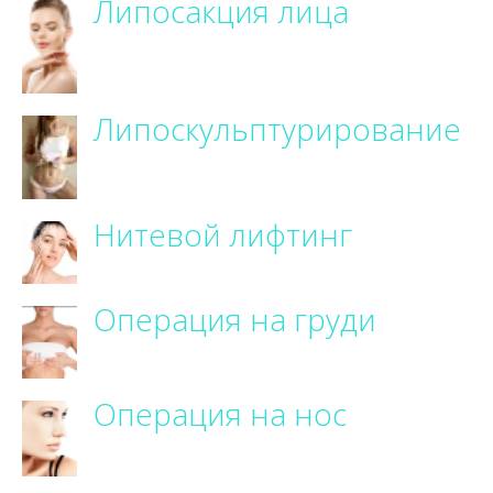
Липосакция лица
Липоскульптурирование
Нитевой лифтинг
Операция на груди
Операция на нос