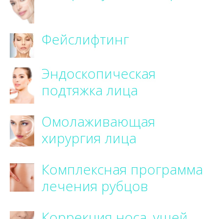
Фейслифтинг
Эндоскопическая
подтяжка лица
Омолаживающая
хирургия лица
Комплексная программа
лечения рубцов
Коррекция носа, ушей,