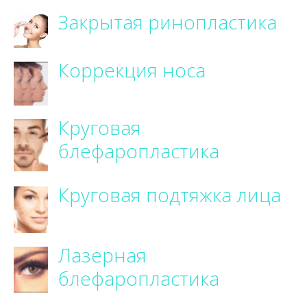
Закрытая ринопластика
Коррекция носа
Круговая
блефаропластика
Круговая подтяжка лица
Лазерная
блефаропластика