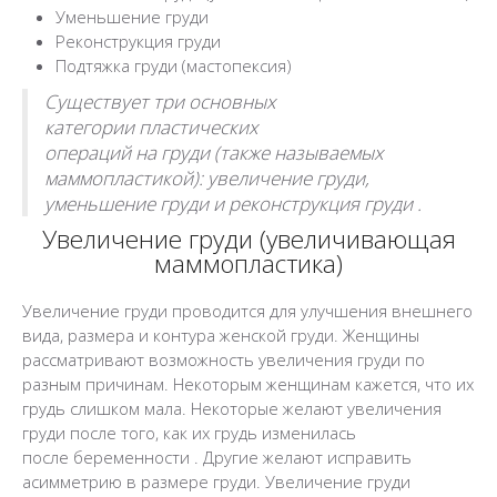
Уменьшение груди
Реконструкция груди
Подтяжка груди (мастопексия)
Существует три основных
категории пластических
операций на груди (также называемых
маммопластикой): увеличение груди,
уменьшение груди и реконструкция груди .
Увеличение груди (увеличивающая
маммопластика)
Увеличение груди проводится для улучшения внешнего
вида, размера и контура женской груди. Женщины
рассматривают возможность увеличения груди по
разным причинам. Некоторым женщинам кажется, что их
грудь слишком мала. Некоторые желают увеличения
груди после того, как их грудь изменилась
после беременности . Другие желают исправить
асимметрию в размере груди.
Увеличение груди