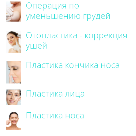
Операция по
уменьшению грудей
Отопластика - коррекция
ушей
Пластика кончика носа
Пластика лица
Пластика носа