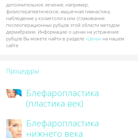
дополнительное лечение, например,
физиотерапевтическое, мышечная гимнастика,
наблюдение у косметолога или сглаживание
послеоперационных рубцов этой области методом
дермабразии. Информацию о ценах на устранение
рубцов Вы можете найти в разделе
«Цены»
на нашем
сайте
Процедуры
Блефаропластика
(пластика век)
Блефаропластика
нижнего века