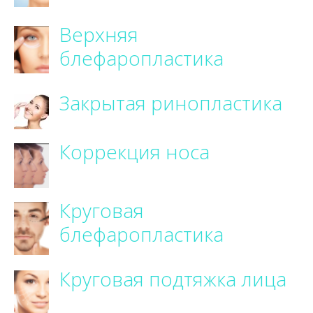
Верхняя
блефаропластика
Закрытая ринопластика
Коррекция носа
Круговая
блефаропластика
Круговая подтяжка лица