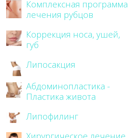
Комплексная программа
лечения рубцов
Коррекция носа, ушей,
губ
Липосакция
Абдоминопластика -
Пластика живота
Липофилинг
Хирургическое лечение