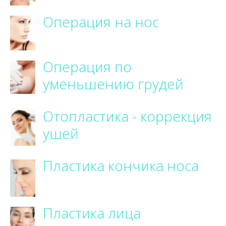
Операция на нос
Операция по
уменьшению грудей
Отопластика - коррекция
ушей
Пластика кончика носа
Пластика лица