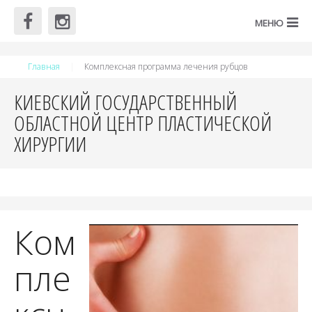
Главная
Комплексная программа лечения рубцов
КИЕВСКИЙ ГОСУДАРСТВЕННЫЙ
ОБЛАСТНОЙ ЦЕНТР ПЛАСТИЧЕСКОЙ
ХИРУРГИИ
Ком
пле