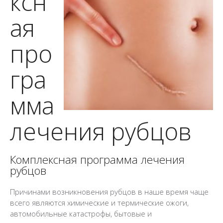
ксн
ая
про
гра
мма
лечения рубцов
Комплексная программа лечения
рубцов
Причинами возникновения рубцов в наше время чаще
всего являются химические и термические ожоги,
автомобильные катастрофы, бытовые и