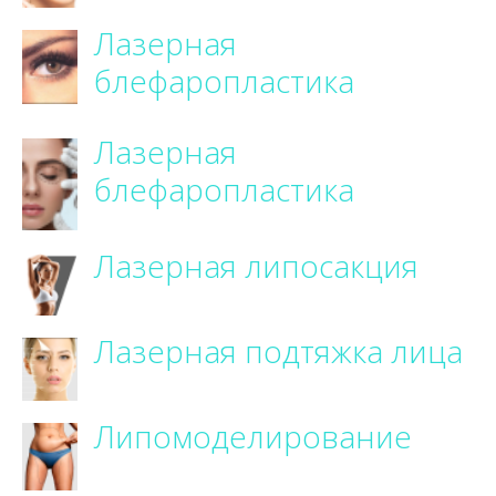
Лазерная
блефаропластика
Лазерная
блефаропластика
Лазерная липосакция
Лазерная подтяжка лица
Липомоделирование