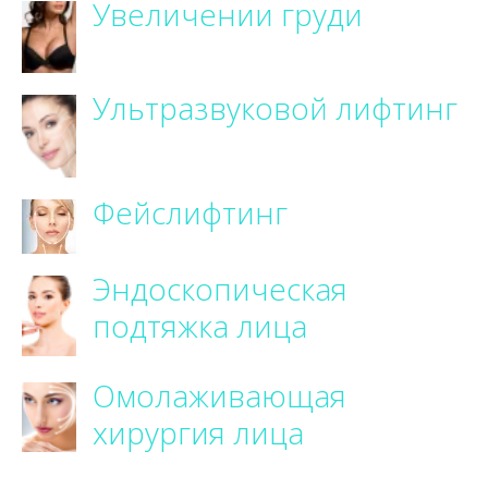
Увеличении груди
Ультразвуковой лифтинг
Фейслифтинг
Эндоскопическая
подтяжка лица
Омолаживающая
хирургия лица