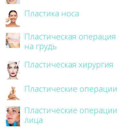
Пластика носа
Пластическая операция
на грудь
Пластическая хирургия
Пластические операции
Пластические операции
лица