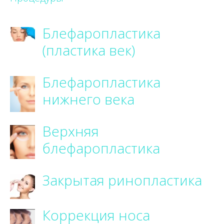
Блефаропластика
(пластика век)
Блефаропластика
нижнего века
Верхняя
блефаропластика
Закрытая ринопластика
Коррекция носа