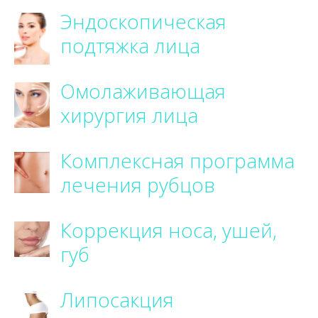
Эндоскопическая
подтяжка лица
Омолаживающая
хирургия лица
Комплексная программа
лечения рубцов
Коррекция носа, ушей,
губ
Липосакция