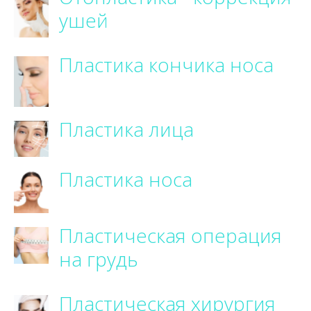
ушей
Пластика кончика носа
Пластика лица
Пластика носа
Пластическая операция
на грудь
Пластическая хирургия