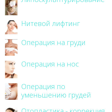
Нитевой лифтинг
Операция на груди
Операция на нос
Операция по
уменьшению грудей
Отопластика - коррекция