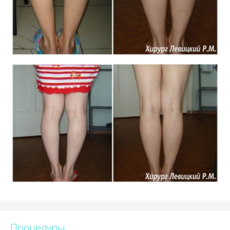
Процедуры