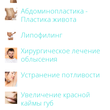
Абдоминопластика -
Пластика живота
Липофилинг
Хирургическое лечение
облысения
Устранение потливости
Увеличение красной
каймы губ